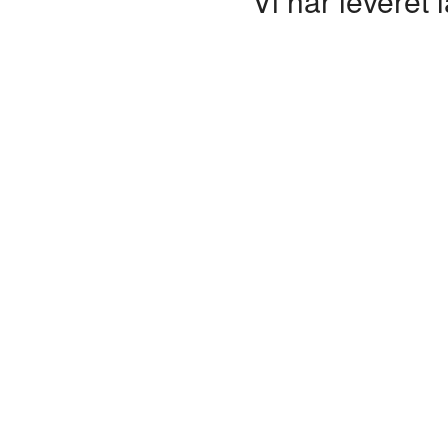
Vi har leveret 