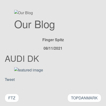
Our Blog
Finger Spitz
08/11/2021
AUDI DK
Tweet
FTZ
TOPDANMARK