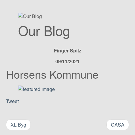
Our Blog
Finger Spitz
09/11/2021
Horsens Kommune
Tweet
XL Byg
CASA