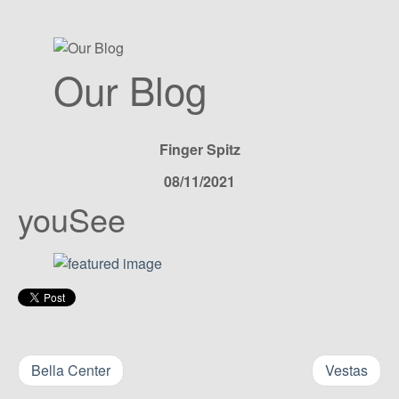
Our Blog
Finger Spitz
08/11/2021
youSee
Bella Center
Vestas